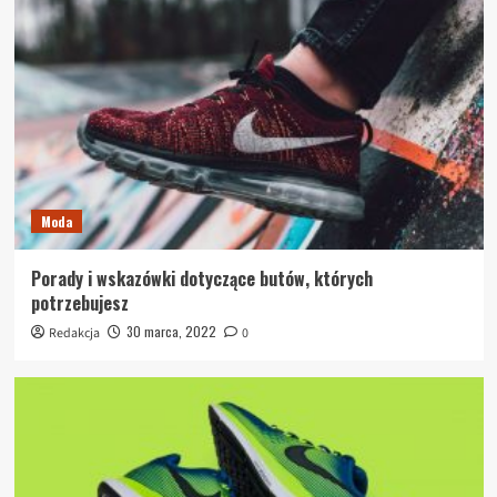
Moda
Porady i wskazówki dotyczące butów, których
potrzebujesz
30 marca, 2022
Redakcja
0