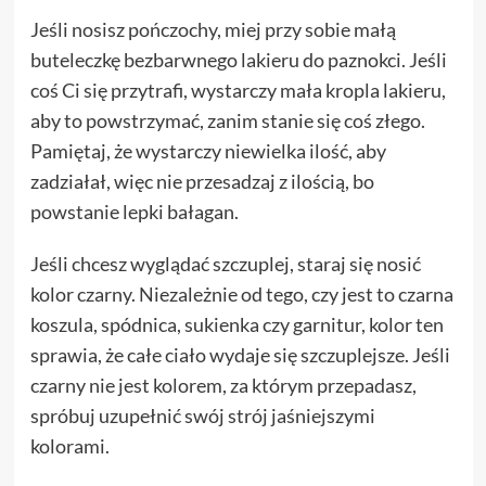
Jeśli nosisz pończochy, miej przy sobie małą
buteleczkę bezbarwnego lakieru do paznokci. Jeśli
coś Ci się przytrafi, wystarczy mała kropla lakieru,
aby to powstrzymać, zanim stanie się coś złego.
Pamiętaj, że wystarczy niewielka ilość, aby
zadziałał, więc nie przesadzaj z ilością, bo
powstanie lepki bałagan.
Jeśli chcesz wyglądać szczuplej, staraj się nosić
kolor czarny. Niezależnie od tego, czy jest to czarna
koszula, spódnica, sukienka czy garnitur, kolor ten
sprawia, że całe ciało wydaje się szczuplejsze. Jeśli
czarny nie jest kolorem, za którym przepadasz,
spróbuj uzupełnić swój strój jaśniejszymi
kolorami.