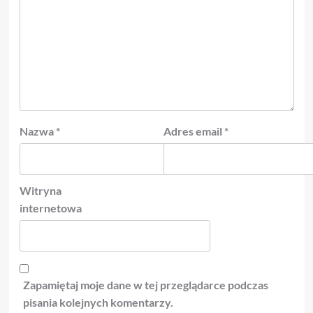
Nazwa
*
Adres email
*
Witryna
internetowa
Zapamiętaj moje dane w tej przeglądarce podczas
pisania kolejnych komentarzy.