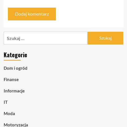
Szukaj:
Kategorie
Dom i ogród
Finanse
Informacje
IT
Moda
Motoryzacja