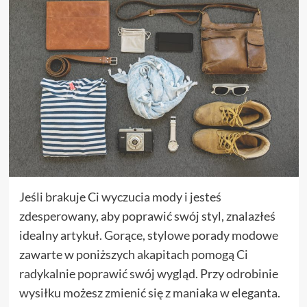
Jeśli brakuje Ci wyczucia mody i jesteś
zdesperowany, aby poprawić swój styl, znalazłeś
idealny artykuł. Gorące, stylowe porady modowe
zawarte w poniższych akapitach pomogą Ci
radykalnie poprawić swój wygląd. Przy odrobinie
wysiłku możesz zmienić się z maniaka w eleganta.