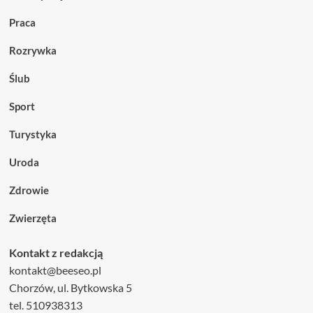
Praca
Rozrywka
Ślub
Sport
Turystyka
Uroda
Zdrowie
Zwierzęta
Kontakt z redakcją
kontakt@beeseo.pl
Chorzów, ul. Bytkowska 5
tel. 510938313