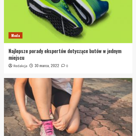
Moda
Najlepsze porady ekspertów dotyczące butów w jednym
miejscu
30 marca, 2022
Redakcja
0