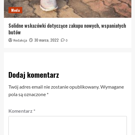
Moda
Solidne wskazówki dotyczące zakupu nowych, wspaniałych
butów
30 marca, 2022
Redakcja
0
Dodaj komentarz
Twój adres email nie zostanie opublikowany.
Wymagane
pola są oznaczone
*
Komentarz
*