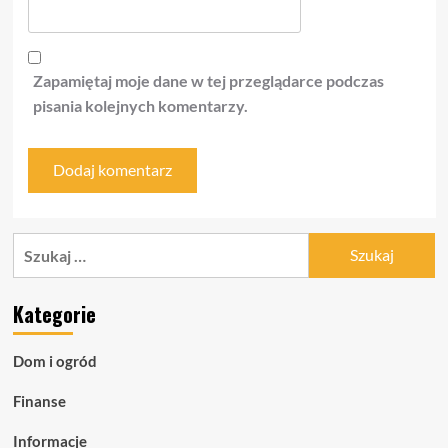
Zapamiętaj moje dane w tej przeglądarce podczas
pisania kolejnych komentarzy.
Szukaj:
Kategorie
Dom i ogród
Finanse
Informacje