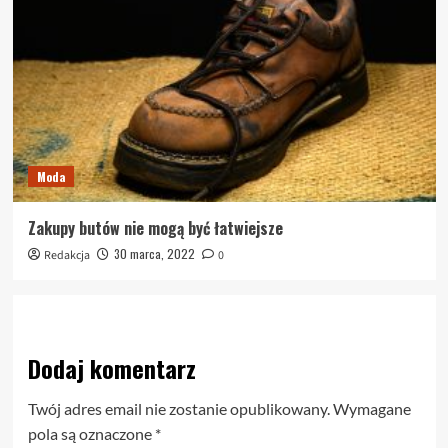
Moda
Zakupy butów nie mogą być łatwiejsze
30 marca, 2022
Redakcja
0
Dodaj komentarz
Twój adres email nie zostanie opublikowany.
Wymagane
pola są oznaczone
*