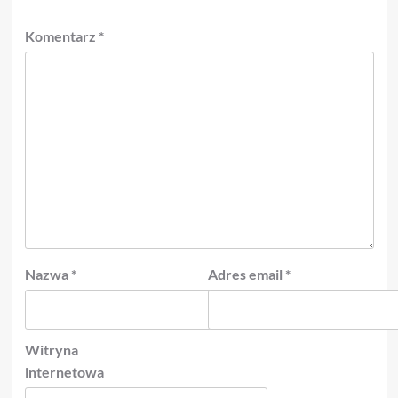
Komentarz
*
Nazwa
*
Adres email
*
Witryna
internetowa