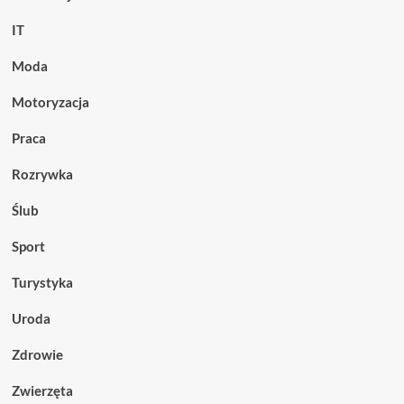
IT
Moda
Motoryzacja
Praca
Rozrywka
Ślub
Sport
Turystyka
Uroda
Zdrowie
Zwierzęta