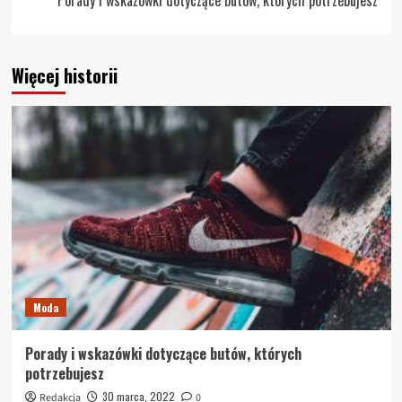
Więcej historii
Moda
Porady i wskazówki dotyczące butów, których
potrzebujesz
30 marca, 2022
Redakcja
0