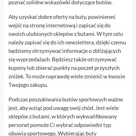
poznać solidne wskazówki dotyczące butów.
Aby uzyskać dobre oferty na buty, powinieneś
wejść na stronę internetową i zapisać się do
swoich ulubionych sklepów z butami. W tym celu
należy zapisać się do ich newslettera, dzięki czemu
będziemy otrzymywać informacje o zbliżających
się wyprzedażach. Będziesz także otrzymywać
kupony lub zbierać punkty na poczet przyszłych
zniżek. To może naprawdę wiele zmienić w kwocie
Twojego zakupu.
Podczas poszukiwania butów sportowych ważne
jest, aby wziąć pod uwagę swój chód. Jest wiele
sklepów z butami, w których wykwalifikowany
personel pomoże Ci wybrać odpowiedni typ
obuwia sportowego. Wybierając buty