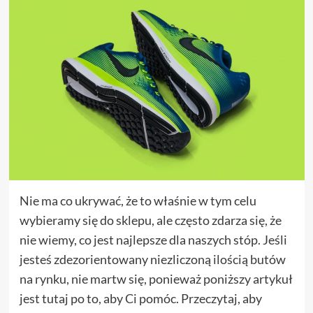
Nie ma co ukrywać, że to właśnie w tym celu
wybieramy się do sklepu, ale często zdarza się, że
nie wiemy, co jest najlepsze dla naszych stóp. Jeśli
jesteś zdezorientowany niezliczoną ilością butów
na rynku, nie martw się, ponieważ poniższy artykuł
jest tutaj po to, aby Ci pomóc. Przeczytaj, aby