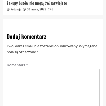
Zakupy butów nie mogą być łatwiejsze
30 marca, 2022
Redakcja
0
Dodaj komentarz
Twój adres email nie zostanie opublikowany.
Wymagane
pola są oznaczone
*
Komentarz
*