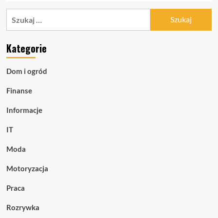
Szukaj:
Kategorie
Dom i ogród
Finanse
Informacje
IT
Moda
Motoryzacja
Praca
Rozrywka