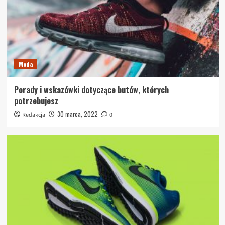
Moda
Porady i wskazówki dotyczące butów, których
potrzebujesz
30 marca, 2022
Redakcja
0