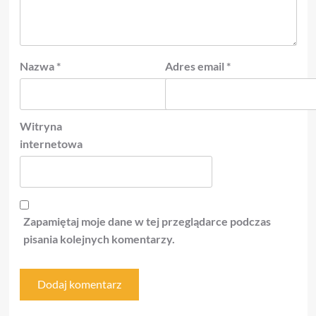
Nazwa
*
Adres email
*
Witryna
internetowa
Zapamiętaj moje dane w tej przeglądarce podczas
pisania kolejnych komentarzy.