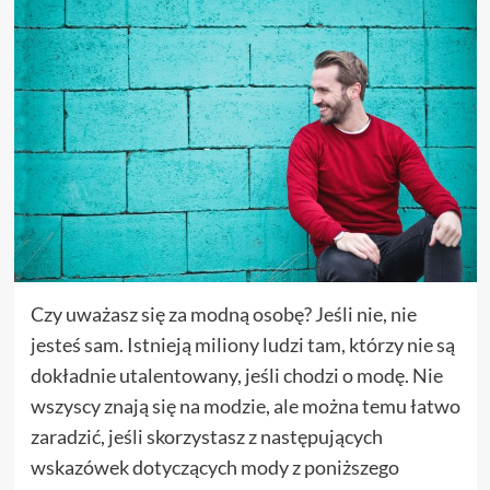
Czy uważasz się za modną osobę? Jeśli nie, nie
jesteś sam. Istnieją miliony ludzi tam, którzy nie są
dokładnie utalentowany, jeśli chodzi o modę. Nie
wszyscy znają się na modzie, ale można temu łatwo
zaradzić, jeśli skorzystasz z następujących
wskazówek dotyczących mody z poniższego