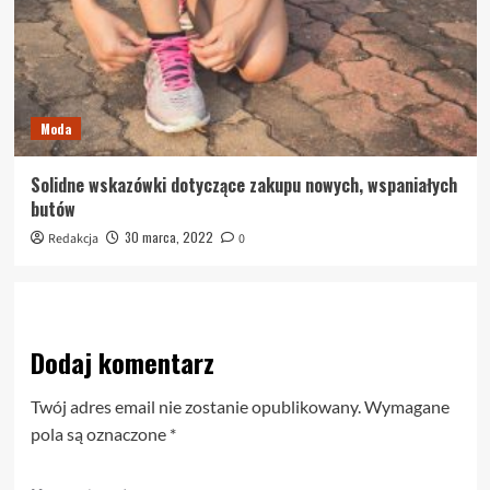
Moda
Solidne wskazówki dotyczące zakupu nowych, wspaniałych
butów
30 marca, 2022
Redakcja
0
Dodaj komentarz
Twój adres email nie zostanie opublikowany.
Wymagane
pola są oznaczone
*