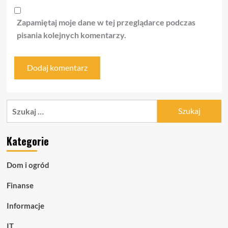
Zapamiętaj moje dane w tej przeglądarce podczas
pisania kolejnych komentarzy.
Szukaj:
Kategorie
Dom i ogród
Finanse
Informacje
IT