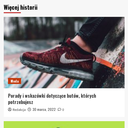
Więcej historii
Moda
Porady i wskazówki dotyczące butów, których
potrzebujesz
30 marca, 2022
Redakcja
0