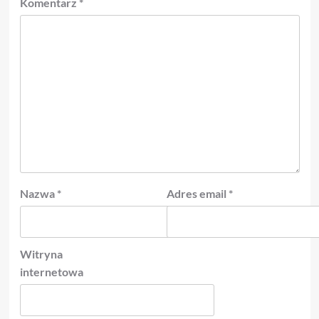
Komentarz
*
Nazwa
*
Adres email
*
Witryna
internetowa