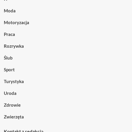
Moda
Motoryzacja
Praca
Rozrywka
Ślub
Sport
Turystyka
Uroda
Zdrowie
Zwierzęta
Kontakt z redakcją