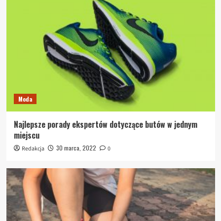
Moda
Najlepsze porady ekspertów dotyczące butów w jednym
miejscu
30 marca, 2022
Redakcja
0