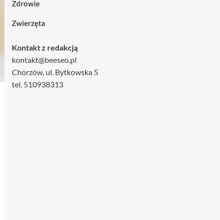
Zdrowie
Zwierzęta
Kontakt z redakcją
kontakt@beeseo.pl
Chorzów, ul. Bytkowska 5
tel. 510938313