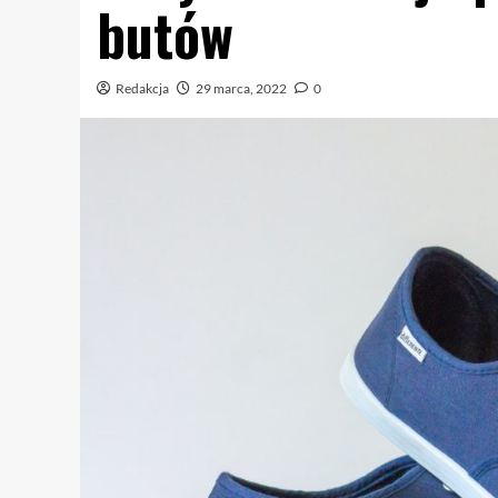
butów
Redakcja
29 marca, 2022
0