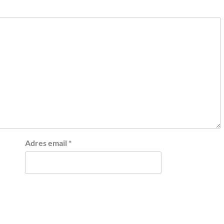
Adres email
*