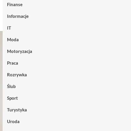
Finanse
Informacje
IT
Moda
Motoryzacja
Praca
Rozrywka
Ślub
Sport
Turystyka
Uroda