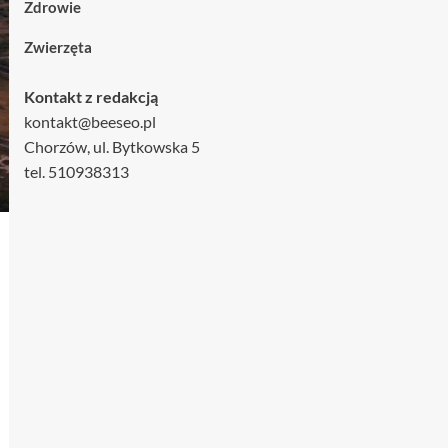
Zdrowie
Zwierzęta
Kontakt z redakcją
kontakt@beeseo.pl
Chorzów, ul. Bytkowska 5
tel. 510938313