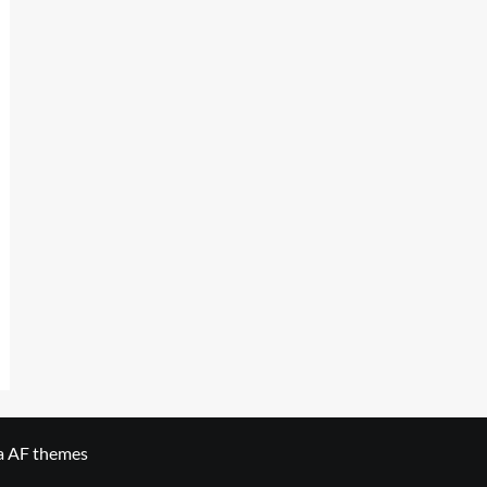
a AF themes