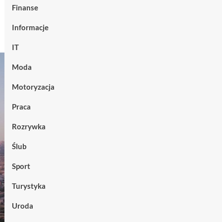
Finanse
Informacje
IT
Moda
Motoryzacja
Praca
Rozrywka
Ślub
Sport
Turystyka
Uroda