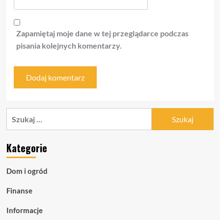
Zapamiętaj moje dane w tej przeglądarce podczas
pisania kolejnych komentarzy.
Szukaj:
Kategorie
Dom i ogród
Finanse
Informacje