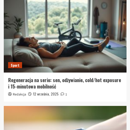
Sport
Regeneracja na serio: sen, odżywianie, cold/hot exposure
i 15-minutowa mobilność
12 września, 2025
Redakcja
1