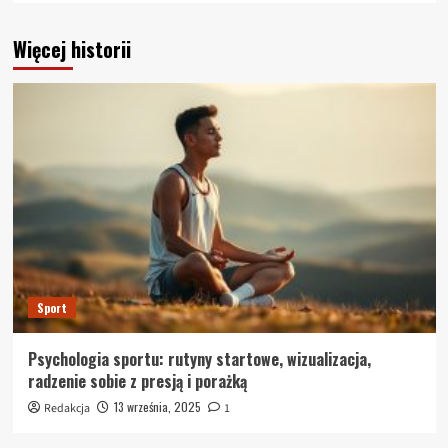
Więcej historii
Sport
Psychologia sportu: rutyny startowe, wizualizacja,
radzenie sobie z presją i porażką
13 września, 2025
Redakcja
1