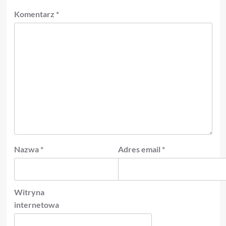
Komentarz
*
Nazwa
*
Adres email
*
Witryna
internetowa