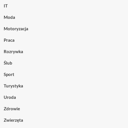
IT
Moda
Motoryzacja
Praca
Rozrywka
Ślub
Sport
Turystyka
Uroda
Zdrowie
Zwierzęta