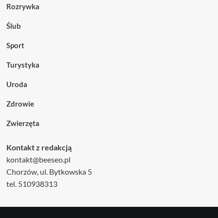
Rozrywka
Ślub
Sport
Turystyka
Uroda
Zdrowie
Zwierzęta
Kontakt z redakcją
kontakt@beeseo.pl
Chorzów, ul. Bytkowska 5
tel. 510938313