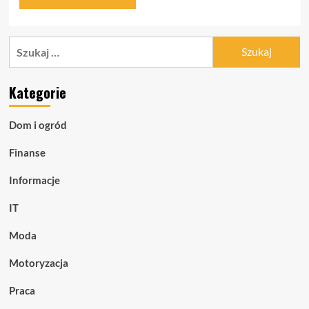
Szukaj:
Kategorie
Dom i ogród
Finanse
Informacje
IT
Moda
Motoryzacja
Praca