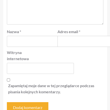
Nazwa
*
Adres email
*
Witryna
internetowa
Zapamiętaj moje dane w tej przeglądarce podczas
pisania kolejnych komentarzy.