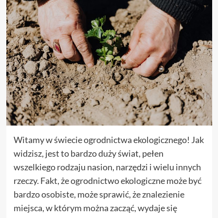
Witamy w świecie ogrodnictwa ekologicznego! Jak
widzisz, jest to bardzo duży świat, pełen
wszelkiego rodzaju nasion, narzędzi i wielu innych
rzeczy. Fakt, że ogrodnictwo ekologiczne może być
bardzo osobiste, może sprawić, że znalezienie
miejsca, w którym można zacząć, wydaje się