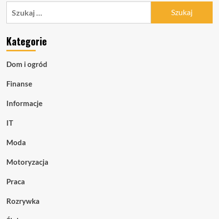
Szukaj:
Kategorie
Dom i ogród
Finanse
Informacje
IT
Moda
Motoryzacja
Praca
Rozrywka