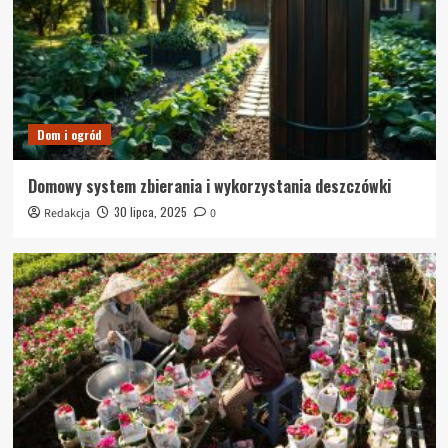
Dom i ogród
Domowy system zbierania i wykorzystania deszczówki
30 lipca, 2025
Redakcja
0