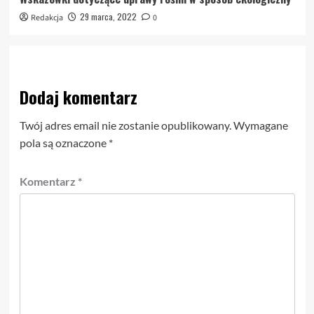
29 marca, 2022
Redakcja
0
Dodaj komentarz
Twój adres email nie zostanie opublikowany.
Wymagane
pola są oznaczone
*
Komentarz
*