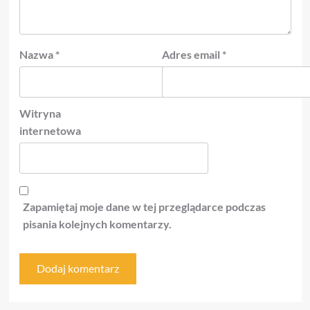
Nazwa
*
Adres email
*
Witryna
internetowa
Zapamiętaj moje dane w tej przeglądarce podczas
pisania kolejnych komentarzy.