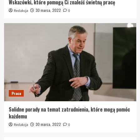
Wskazówki, które pomogą Ci znaleźć świetną pracę
30 marca, 2022
Redakcja
0
Praca
Solidne porady na temat zatrudnienia, które mogą pomóc
każdemu
30 marca, 2022
Redakcja
0