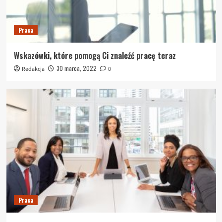
Praca
Wskazówki, które pomogą Ci znaleźć pracę teraz
30 marca, 2022
Redakcja
0
Praca