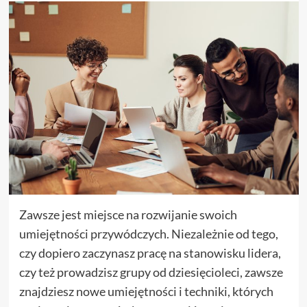
Zawsze jest miejsce na rozwijanie swoich
umiejętności przywódczych. Niezależnie od tego,
czy dopiero zaczynasz pracę na stanowisku lidera,
czy też prowadzisz grupy od dziesięcioleci, zawsze
znajdziesz nowe umiejętności i techniki, których