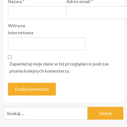
Nazwa
*
Adres email
*
Witryna
internetowa
Zapamiętaj moje dane w tej przeglądarce podczas
pisania kolejnych komentarzy.
Szukaj: