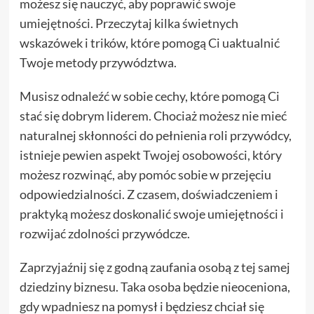
możesz się nauczyć, aby poprawić swoje
umiejętności. Przeczytaj kilka świetnych
wskazówek i trików, które pomogą Ci uaktualnić
Twoje metody przywództwa.
Musisz odnaleźć w sobie cechy, które pomogą Ci
stać się dobrym liderem. Chociaż możesz nie mieć
naturalnej skłonności do pełnienia roli przywódcy,
istnieje pewien aspekt Twojej osobowości, który
możesz rozwinąć, aby pomóc sobie w przejęciu
odpowiedzialności. Z czasem, doświadczeniem i
praktyką możesz doskonalić swoje umiejętności i
rozwijać zdolności przywódcze.
Zaprzyjaźnij się z godną zaufania osobą z tej samej
dziedziny biznesu. Taka osoba będzie nieoceniona,
gdy wpadniesz na pomysł i będziesz chciał się