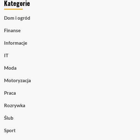
Kategorie
Dom i ogród
Finanse
Informacje
IT
Moda
Motoryzacja
Praca
Rozrywka
Ślub
Sport