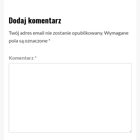
Dodaj komentarz
Twój adres email nie zostanie opublikowany.
Wymagane
pola są oznaczone
*
Komentarz
*