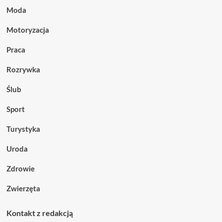
Moda
Motoryzacja
Praca
Rozrywka
Ślub
Sport
Turystyka
Uroda
Zdrowie
Zwierzęta
Kontakt z redakcją