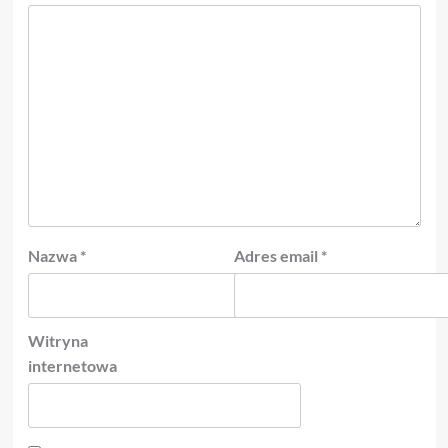
Nazwa
*
Adres email
*
Witryna
internetowa