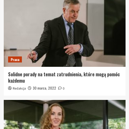
Praca
Solidne porady na temat zatrudnienia, które mogą pomóc
każdemu
30 marca, 2022
Redakcja
0