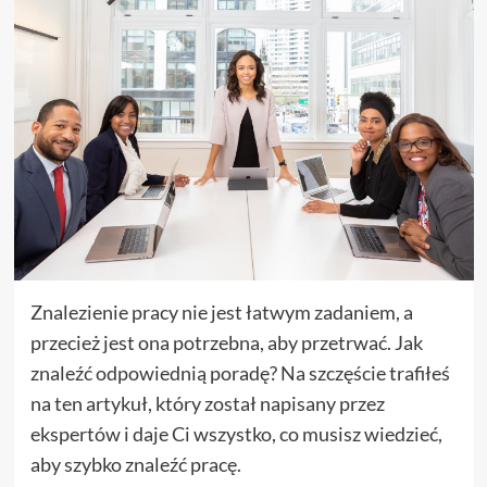
Znalezienie pracy nie jest łatwym zadaniem, a
przecież jest ona potrzebna, aby przetrwać. Jak
znaleźć odpowiednią poradę? Na szczęście trafiłeś
na ten artykuł, który został napisany przez
ekspertów i daje Ci wszystko, co musisz wiedzieć,
aby szybko znaleźć pracę.