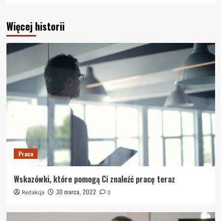
Więcej historii
Praca
Wskazówki, które pomogą Ci znaleźć pracę teraz
30 marca, 2022
Redakcja
0