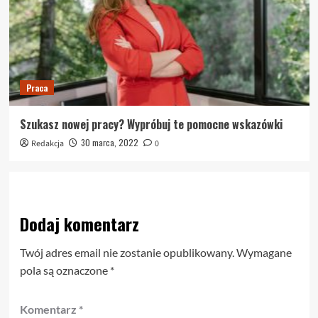
Praca
Szukasz nowej pracy? Wypróbuj te pomocne wskazówki
30 marca, 2022
Redakcja
0
Dodaj komentarz
Twój adres email nie zostanie opublikowany.
Wymagane
pola są oznaczone
*
Komentarz
*