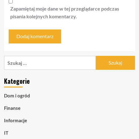
Zapamiętaj moje dane w tej przeglądarce podczas
pisania kolejnych komentarzy.
Szukaj:
Kategorie
Dom i ogród
Finanse
Informacje
IT