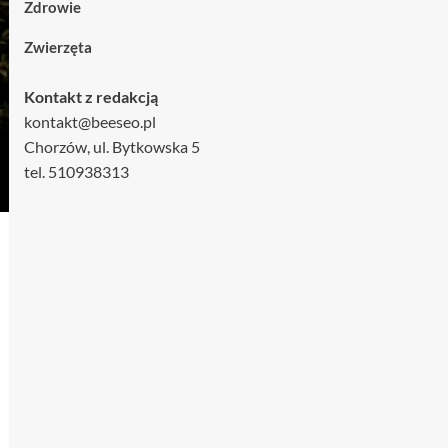
Zdrowie
Zwierzęta
Kontakt z redakcją
kontakt@beeseo.pl
Chorzów, ul. Bytkowska 5
tel. 510938313