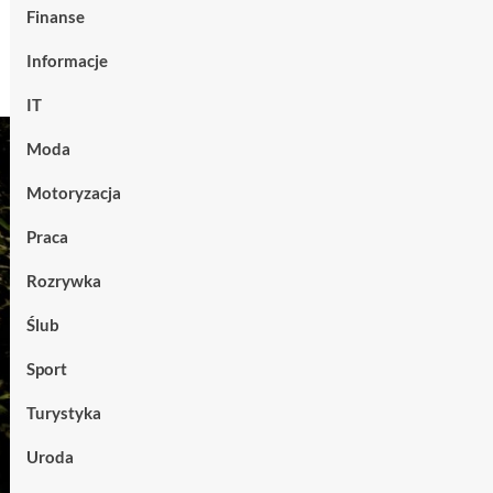
Finanse
Informacje
IT
Moda
Motoryzacja
Praca
Rozrywka
Ślub
Sport
Turystyka
Uroda