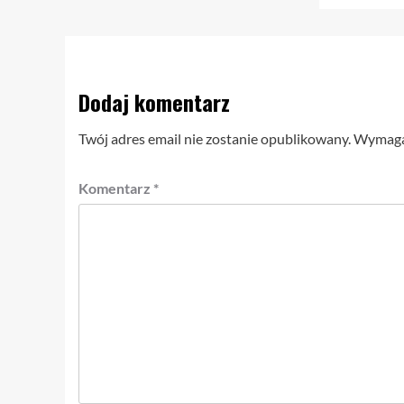
Dodaj komentarz
Twój adres email nie zostanie opublikowany.
Wymagan
Komentarz
*