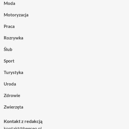
Moda
Motoryzacja
Praca
Rozrywka
Ślub
Sport
Turystyka
Uroda
Zdrowie
Zwierzęta
Kontakt z redakcją
kontakt@beeseo.pl