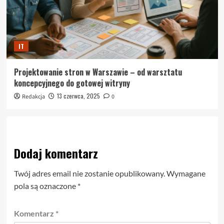
IT
Projektowanie stron w Warszawie – od warsztatu
koncepcyjnego do gotowej witryny
13 czerwca, 2025
Redakcja
0
Dodaj komentarz
Twój adres email nie zostanie opublikowany.
Wymagane
pola są oznaczone
*
Komentarz
*