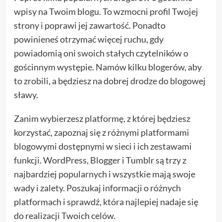
wpisy na Twoim blogu. To wzmocni profil Twojej
strony i poprawi jej zawartość. Ponadto
powinieneś otrzymać więcej ruchu, gdy
powiadomią oni swoich stałych czytelników o
gościnnym występie. Namów kilku blogerów, aby
to zrobili, a będziesz na dobrej drodze do blogowej
sławy.
Zanim wybierzesz platformę, z której będziesz
korzystać, zapoznaj się z różnymi platformami
blogowymi dostępnymi w sieci i ich zestawami
funkcji. WordPress, Blogger i Tumblr są trzy z
najbardziej popularnych i wszystkie mają swoje
wady i zalety. Poszukaj informacji o różnych
platformach i sprawdź, która najlepiej nadaje się
do realizacji Twoich celów.