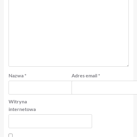
Nazwa
*
Adres email
*
Witryna
internetowa