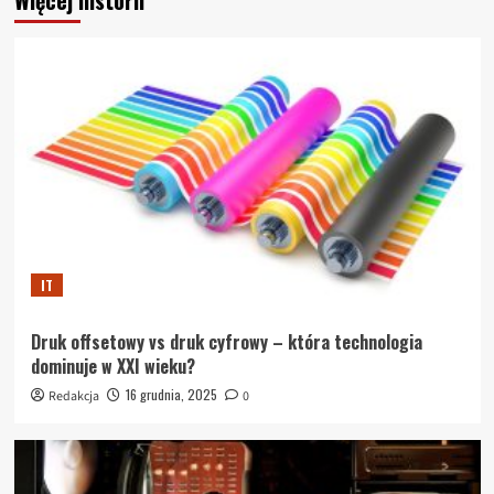
IT
Druk offsetowy vs druk cyfrowy – która technologia
dominuje w XXI wieku?
16 grudnia, 2025
Redakcja
0