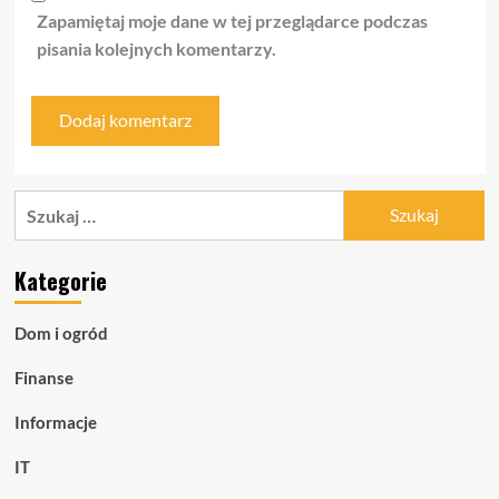
Zapamiętaj moje dane w tej przeglądarce podczas
pisania kolejnych komentarzy.
Szukaj:
Kategorie
Dom i ogród
Finanse
Informacje
IT