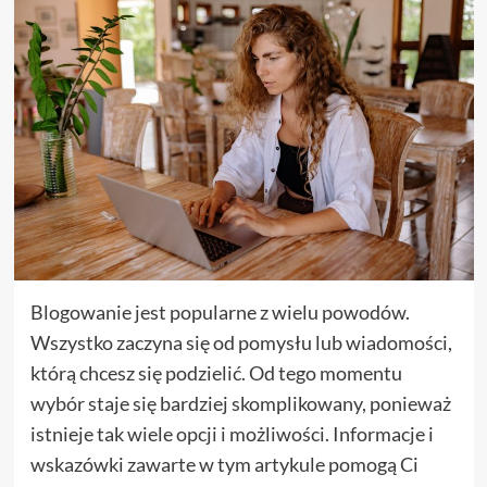
Blogowanie jest popularne z wielu powodów.
Wszystko zaczyna się od pomysłu lub wiadomości,
którą chcesz się podzielić. Od tego momentu
wybór staje się bardziej skomplikowany, ponieważ
istnieje tak wiele opcji i możliwości. Informacje i
wskazówki zawarte w tym artykule pomogą Ci