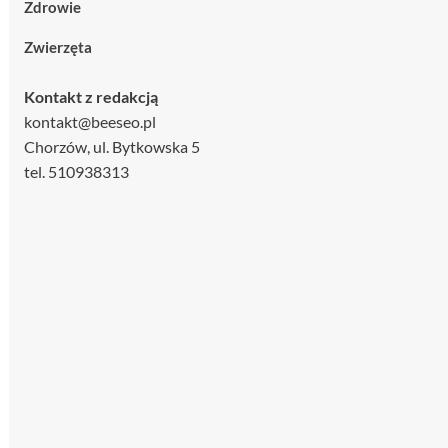
Zdrowie
Zwierzęta
Kontakt z redakcją
kontakt@beeseo.pl
Chorzów, ul. Bytkowska 5
tel. 510938313