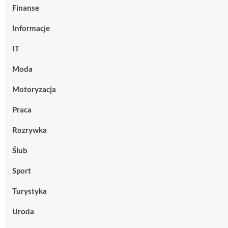
Finanse
Informacje
IT
Moda
Motoryzacja
Praca
Rozrywka
Ślub
Sport
Turystyka
Uroda