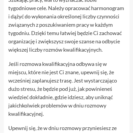
tygodniowe cele. Należy opracować harmonogram
i dążyć do wykonania określonej liczby czynności
związanych z poszukiwaniem pracy w każdym
tygodniu. Dzięki temu łatwiej będzie Ci zachować
organizację i zwiększysz swoje szanse na odbycie
większej liczby rozmów kwalifikacyjnych.
Jeśli rozmowa kwalifikacyjna odbywa się w
miejscu, które nie jest Ci znane, upewnij się, że
wcześniej zaplanujesz trasę. Jest wystarczająco
dużo stresu, że będzie pod już, jak powinieneś
wiedzieć dokładnie, gdzie idziesz, aby uniknąć
jakichkolwiek problemów w dniu rozmowy
kwalifikacyjnej.
Upewnij się, że w dniu rozmowy przyniesiesz ze