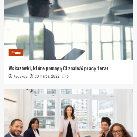
Praca
Wskazówki, które pomogą Ci znaleźć pracę teraz
30 marca, 2022
Redakcja
0