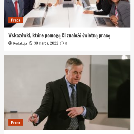
Praca
Wskazówki, które pomogą Ci znaleźć świetną pracę
30 marca, 2022
Redakcja
0
Praca