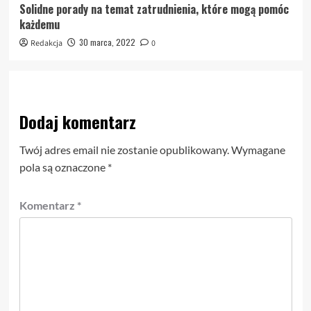
Solidne porady na temat zatrudnienia, które mogą pomóc
każdemu
30 marca, 2022
Redakcja
0
Dodaj komentarz
Twój adres email nie zostanie opublikowany.
Wymagane
pola są oznaczone
*
Komentarz
*