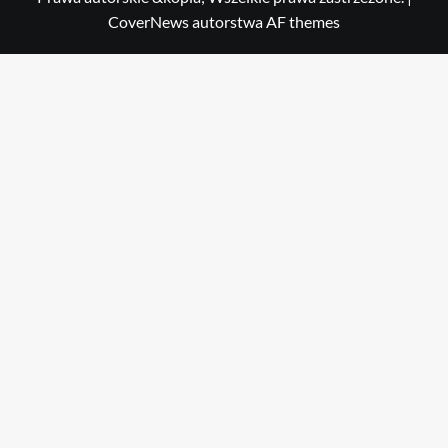
CoverNews
autorstwa AF themes