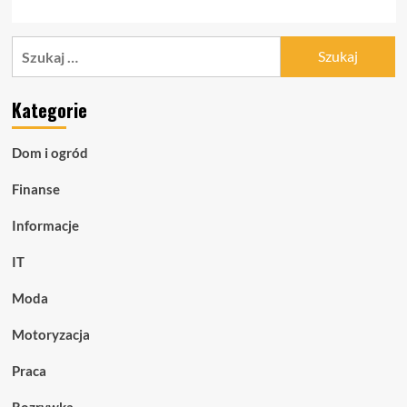
Szukaj:
Kategorie
Dom i ogród
Finanse
Informacje
IT
Moda
Motoryzacja
Praca
Rozrywka