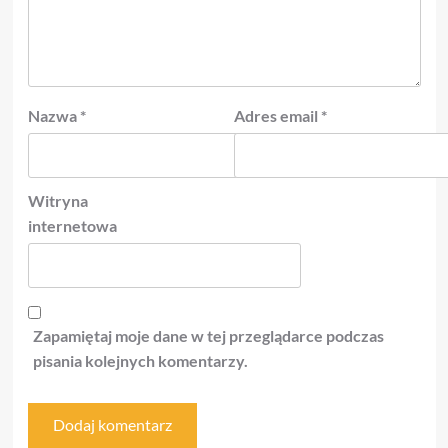
Nazwa
*
Adres email
*
Witryna
internetowa
Zapamiętaj moje dane w tej przeglądarce podczas
pisania kolejnych komentarzy.