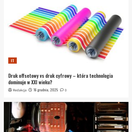
IT
Druk offsetowy vs druk cyfrowy – która technologia
dominuje w XXI wieku?
16 grudnia, 2025
Redakcja
0