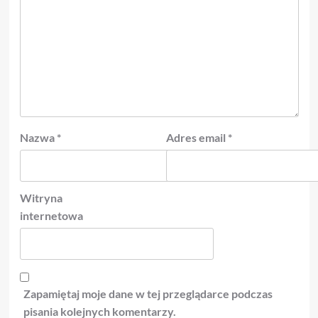
Nazwa
*
Adres email
*
Witryna
internetowa
Zapamiętaj moje dane w tej przeglądarce podczas
pisania kolejnych komentarzy.