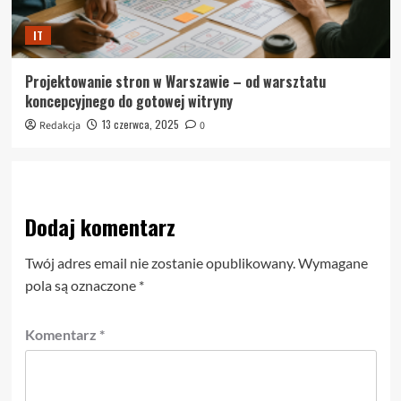
IT
Projektowanie stron w Warszawie – od warsztatu
koncepcyjnego do gotowej witryny
13 czerwca, 2025
Redakcja
0
Dodaj komentarz
Twój adres email nie zostanie opublikowany.
Wymagane
pola są oznaczone
*
Komentarz
*