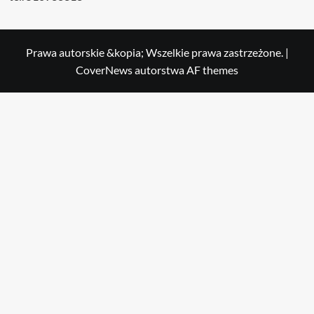
Prawa autorskie &kopia; Wszelkie prawa zastrzeżone.
|
CoverNews
autorstwa AF themes