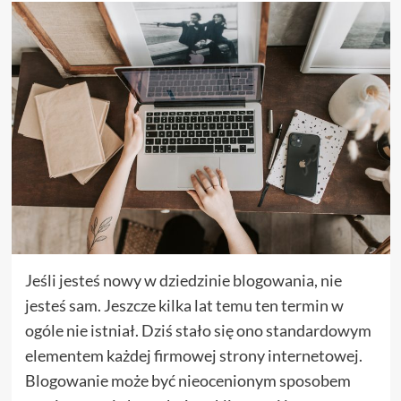
Jeśli jesteś nowy w dziedzinie blogowania, nie
jesteś sam. Jeszcze kilka lat temu ten termin w
ogóle nie istniał. Dziś stało się ono standardowym
elementem każdej firmowej strony internetowej.
Blogowanie może być nieocenionym sposobem