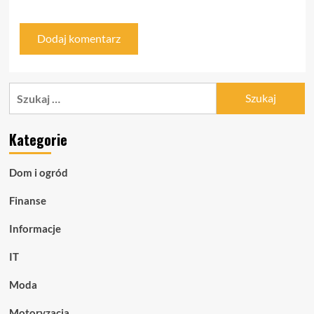
Szukaj:
Kategorie
Dom i ogród
Finanse
Informacje
IT
Moda
Motoryzacja