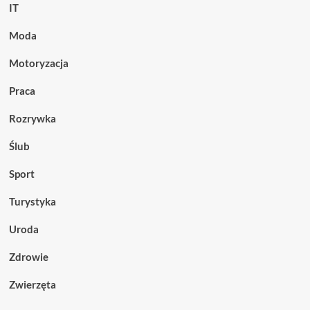
IT
Moda
Motoryzacja
Praca
Rozrywka
Ślub
Sport
Turystyka
Uroda
Zdrowie
Zwierzęta