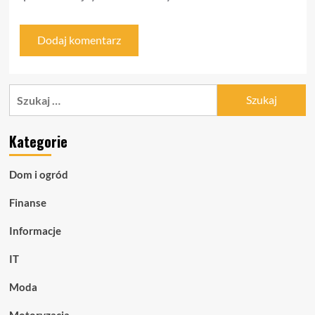
Szukaj:
Kategorie
Dom i ogród
Finanse
Informacje
IT
Moda
Motoryzacja