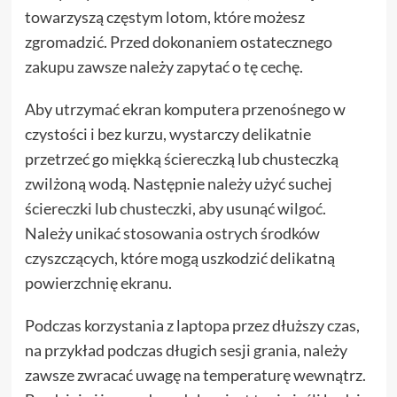
towarzyszą częstym lotom, które możesz
zgromadzić. Przed dokonaniem ostatecznego
zakupu zawsze należy zapytać o tę cechę.
Aby utrzymać ekran komputera przenośnego w
czystości i bez kurzu, wystarczy delikatnie
przetrzeć go miękką ściereczką lub chusteczką
zwilżoną wodą. Następnie należy użyć suchej
ściereczki lub chusteczki, aby usunąć wilgoć.
Należy unikać stosowania ostrych środków
czyszczących, które mogą uszkodzić delikatną
powierzchnię ekranu.
Podczas korzystania z laptopa przez dłuższy czas,
na przykład podczas długich sesji grania, należy
zawsze zwracać uwagę na temperaturę wewnątrz.