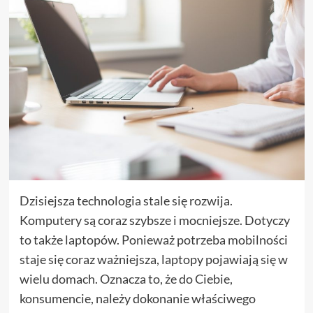
Dzisiejsza technologia stale się rozwija.
Komputery są coraz szybsze i mocniejsze. Dotyczy
to także laptopów. Ponieważ potrzeba mobilności
staje się coraz ważniejsza, laptopy pojawiają się w
wielu domach. Oznacza to, że do Ciebie,
konsumencie, należy dokonanie właściwego