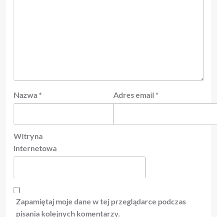
Nazwa
*
Adres email
*
Witryna
internetowa
Zapamiętaj moje dane w tej przeglądarce podczas
pisania kolejnych komentarzy.