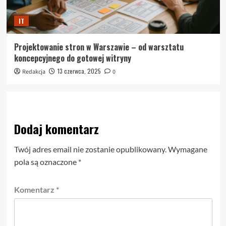
IT
Projektowanie stron w Warszawie – od warsztatu
koncepcyjnego do gotowej witryny
13 czerwca, 2025
Redakcja
0
Dodaj komentarz
Twój adres email nie zostanie opublikowany.
Wymagane
pola są oznaczone
*
Komentarz
*