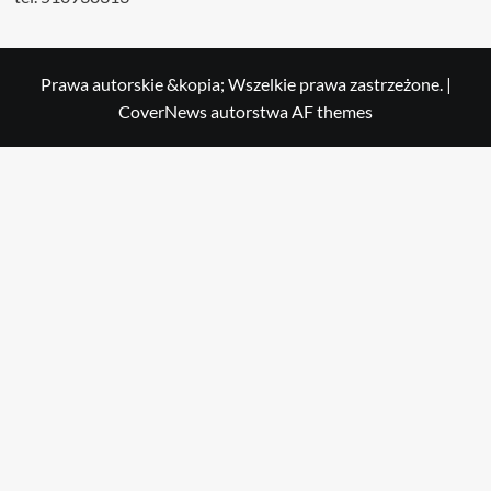
Prawa autorskie &kopia; Wszelkie prawa zastrzeżone.
|
CoverNews
autorstwa AF themes