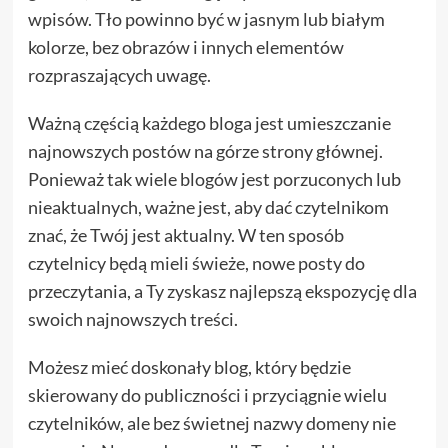
wpisów. Tło powinno być w jasnym lub białym
kolorze, bez obrazów i innych elementów
rozpraszających uwagę.
Ważną częścią każdego bloga jest umieszczanie
najnowszych postów na górze strony głównej.
Ponieważ tak wiele blogów jest porzuconych lub
nieaktualnych, ważne jest, aby dać czytelnikom
znać, że Twój jest aktualny. W ten sposób
czytelnicy będą mieli świeże, nowe posty do
przeczytania, a Ty zyskasz najlepszą ekspozycję dla
swoich najnowszych treści.
Możesz mieć doskonały blog, który będzie
skierowany do publiczności i przyciągnie wielu
czytelników, ale bez świetnej nazwy domeny nie