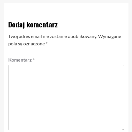
Dodaj komentarz
Twój adres email nie zostanie opublikowany.
Wymagane
pola są oznaczone
*
Komentarz
*