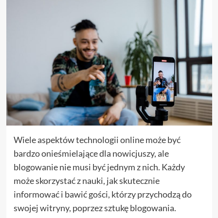
Wiele aspektów technologii online może być
bardzo onieśmielające dla nowicjuszy, ale
blogowanie nie musi być jednym z nich. Każdy
może skorzystać z nauki, jak skutecznie
informować i bawić gości, którzy przychodzą do
swojej witryny, poprzez sztukę blogowania.