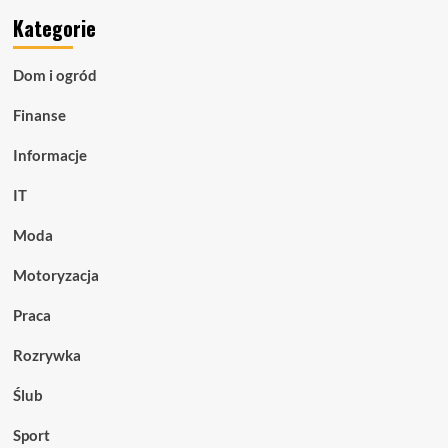
Kategorie
Dom i ogród
Finanse
Informacje
IT
Moda
Motoryzacja
Praca
Rozrywka
Ślub
Sport