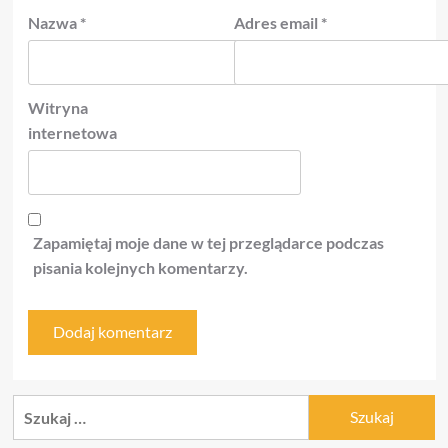
Nazwa
*
Adres email
*
Witryna
internetowa
Zapamiętaj moje dane w tej przeglądarce podczas
pisania kolejnych komentarzy.
Szukaj: