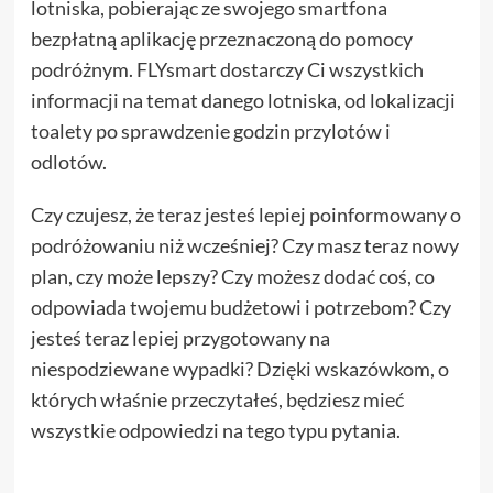
lotniska, pobierając ze swojego smartfona
bezpłatną aplikację przeznaczoną do pomocy
podróżnym. FLYsmart dostarczy Ci wszystkich
informacji na temat danego lotniska, od lokalizacji
toalety po sprawdzenie godzin przylotów i
odlotów.
Czy czujesz, że teraz jesteś lepiej poinformowany o
podróżowaniu niż wcześniej? Czy masz teraz nowy
plan, czy może lepszy? Czy możesz dodać coś, co
odpowiada twojemu budżetowi i potrzebom? Czy
jesteś teraz lepiej przygotowany na
niespodziewane wypadki? Dzięki wskazówkom, o
których właśnie przeczytałeś, będziesz mieć
wszystkie odpowiedzi na tego typu pytania.