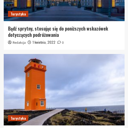
Turystyka
Bądź sprytny, stosując się do poniższych wskazówek
dotyczących podróżowania
1 kwietnia, 2022
Redakcja
0
Turystyka