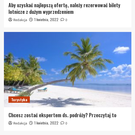
Aby uzyskać najlepszą ofertę, należy rezerwować bilety
lotnicze z dużym wyprzedzeniem
1 kwietnia, 2022
Redakcja
0
Turystyka
Chcesz zostać ekspertem ds. podróży? Przeczytaj to
1 kwietnia, 2022
Redakcja
0