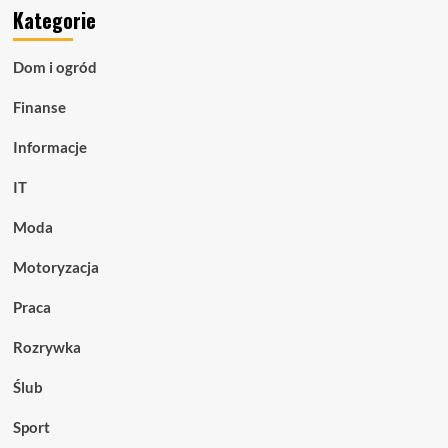
Kategorie
Dom i ogród
Finanse
Informacje
IT
Moda
Motoryzacja
Praca
Rozrywka
Ślub
Sport