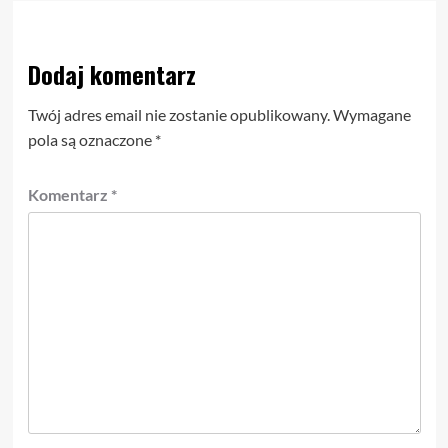
Dodaj komentarz
Twój adres email nie zostanie opublikowany.
Wymagane
pola są oznaczone
*
Komentarz
*