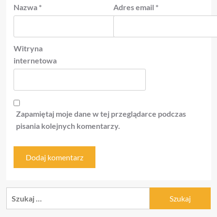
Nazwa
*
Adres email
*
Witryna
internetowa
Zapamiętaj moje dane w tej przeglądarce podczas
pisania kolejnych komentarzy.
Szukaj: