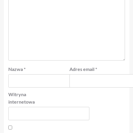
Nazwa
*
Adres email
*
Witryna
internetowa