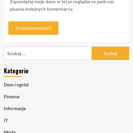
Zapamiętaj moje dane w tej przeglądarce podczas
pisania kolejnych komentarzy.
Szukaj:
Kategorie
Dom i ogród
Finanse
Informacje
IT
Moda