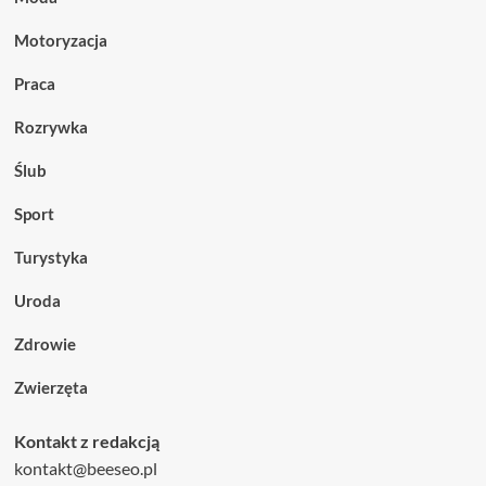
Motoryzacja
Praca
Rozrywka
Ślub
Sport
Turystyka
Uroda
Zdrowie
Zwierzęta
Kontakt z redakcją
kontakt@beeseo.pl