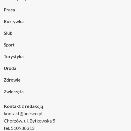
Praca
Rozrywka
Ślub
Sport
Turystyka
Uroda
Zdrowie
Zwierzęta
Kontakt z redakcją
kontakt@beeseo.pl
Chorzów, ul. Bytkowska 5
tel. 510938313