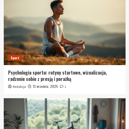
Sport
Psychologia sportu: rutyny startowe, wizualizacja,
radzenie sobie z presją i porażką
13 września, 2025
Redakcja
1