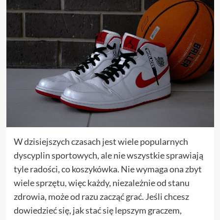
W dzisiejszych czasach jest wiele popularnych
dyscyplin sportowych, ale nie wszystkie sprawiają
tyle radości, co koszykówka. Nie wymaga ona zbyt
wiele sprzętu, więc każdy, niezależnie od stanu
zdrowia, może od razu zacząć grać. Jeśli chcesz
dowiedzieć się, jak stać się lepszym graczem,