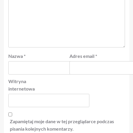
Nazwa
*
Adres email
*
Witryna
internetowa
Zapamiętaj moje dane w tej przeglądarce podczas
pisania kolejnych komentarzy.