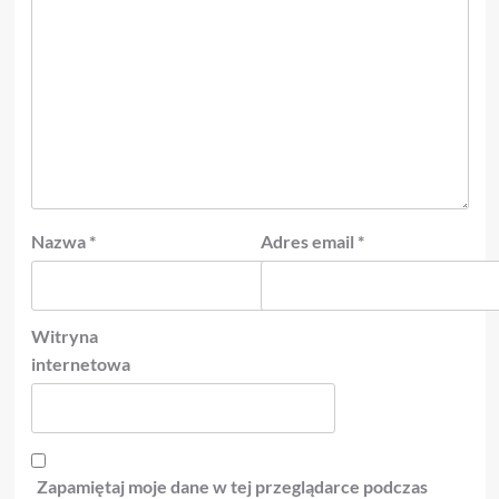
Nazwa
*
Adres email
*
Witryna
internetowa
Zapamiętaj moje dane w tej przeglądarce podczas