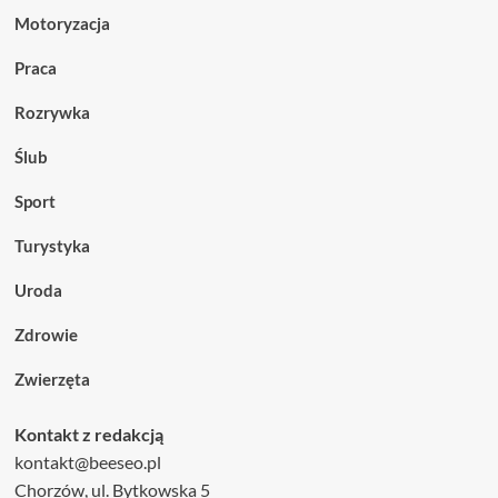
Motoryzacja
Praca
Rozrywka
Ślub
Sport
Turystyka
Uroda
Zdrowie
Zwierzęta
Kontakt z redakcją
kontakt@beeseo.pl
Chorzów, ul. Bytkowska 5