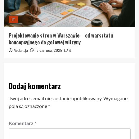
IT
Projektowanie stron w Warszawie – od warsztatu
koncepcyjnego do gotowej witryny
13 czerwca, 2025
Redakcja
0
Dodaj komentarz
Twój adres email nie zostanie opublikowany.
Wymagane
pola są oznaczone
*
Komentarz
*