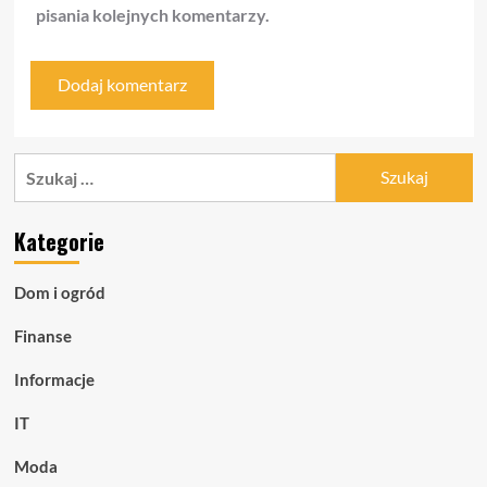
pisania kolejnych komentarzy.
Szukaj:
Kategorie
Dom i ogród
Finanse
Informacje
IT
Moda