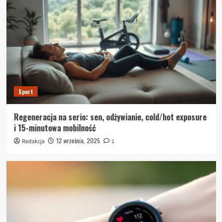
Sport
Regeneracja na serio: sen, odżywianie, cold/hot exposure
i 15-minutowa mobilność
12 września, 2025
Redakcja
1