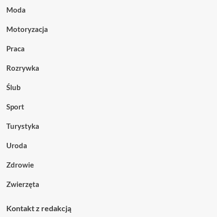
Moda
Motoryzacja
Praca
Rozrywka
Ślub
Sport
Turystyka
Uroda
Zdrowie
Zwierzęta
Kontakt z redakcją