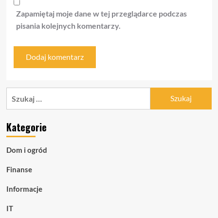
Zapamiętaj moje dane w tej przeglądarce podczas
pisania kolejnych komentarzy.
Szukaj:
Kategorie
Dom i ogród
Finanse
Informacje
IT