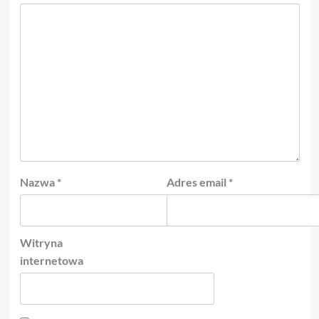
Nazwa
*
Adres email
*
Witryna
internetowa