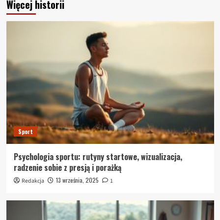
Więcej historii
Sport
Psychologia sportu: rutyny startowe, wizualizacja,
radzenie sobie z presją i porażką
13 września, 2025
Redakcja
1