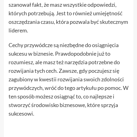
szanował fakt, że masz wszystkie odpowiedzi,
których potrzebują. Jest to również umiejętność
oszczędzania czasu, która pozwala być skutecznym
liderem.
Cechy przywódcze są niezbędne do osiągnięcia
sukcesu w biznesie. Prawdopodobnie już to
rozumiesz, ale masz też narzędzia potrzebne do
rozwijania tych cech. Zawsze, gdy poczujesz się
zagubiony w kwestii rozwijania swoich zdolności
przywódczych, wróć do tego artykułu po pomoc. W
ten sposób możesz osiągnąć to, co najlepsze i
stworzyć środowisko biznesowe, które sprzyja
sukcesowi.