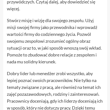
przywódczych. Czytaj dalej, aby dowiedzieć się
więcej.
Stwórz misję i wizję dla swojego zespołu. Użyj
misji swojej firmy jako przewodnika i wprowadź
wartości firmy do codziennego życia. Pozwól
swojemu zespołowi zrozumieć ogólny obraz
sytuacji oraz to, w jaki sposób wnoszą swój wkład.
Pomoże to zbudować dobre relacje z zespołem i
nada mu solidny kierunek.
Dobry lider lub menedżer zrobi wszystko, aby
lepiej poznać swoich pracowników. Nie tylko na
tematy związane z pracą, ale również na temat ich
zajęć pozazawodowych, rodziny i zainteresowań.
Pracownicy doceniają, gdy ich liderzy doceniają ich
w sposób, który nie dotyczy pracy. Dzięki temu