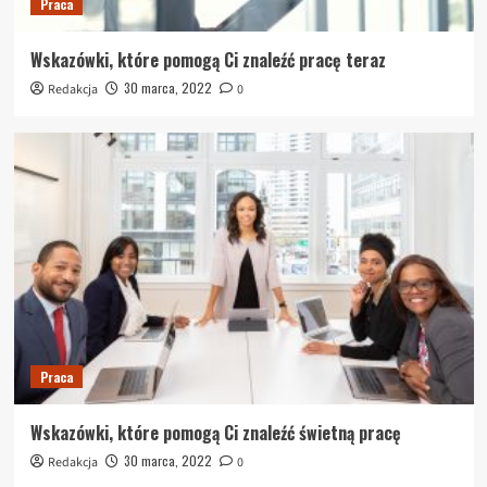
Praca
Wskazówki, które pomogą Ci znaleźć pracę teraz
30 marca, 2022
Redakcja
0
Praca
Wskazówki, które pomogą Ci znaleźć świetną pracę
30 marca, 2022
Redakcja
0