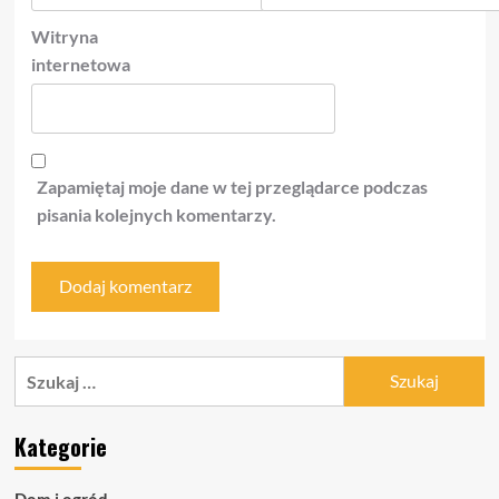
Witryna
internetowa
Zapamiętaj moje dane w tej przeglądarce podczas
pisania kolejnych komentarzy.
Szukaj:
Kategorie
Dom i ogród