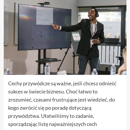
Cechy przywódcze są ważne, jeśli chcesz odnieść
sukces w świecie biznesu. Choć łatwo to
zrozumieć, czasami frustrujące jest wiedzieć, do
kogo zwrócić się po poradę dotyczącą
przywództwa. Ułatwiliśmy to zadanie,
sporządzając listę najważniejszych cech