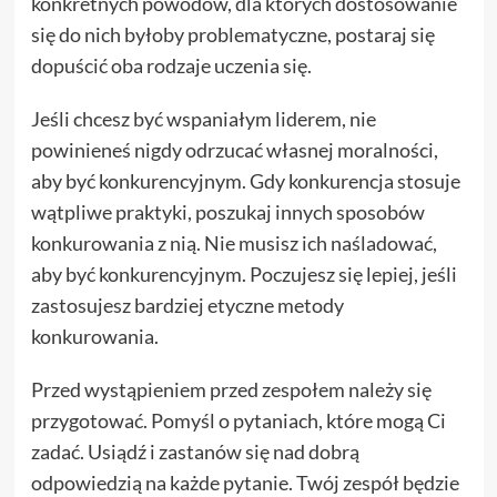
konkretnych powodów, dla których dostosowanie
się do nich byłoby problematyczne, postaraj się
dopuścić oba rodzaje uczenia się.
Jeśli chcesz być wspaniałym liderem, nie
powinieneś nigdy odrzucać własnej moralności,
aby być konkurencyjnym. Gdy konkurencja stosuje
wątpliwe praktyki, poszukaj innych sposobów
konkurowania z nią. Nie musisz ich naśladować,
aby być konkurencyjnym. Poczujesz się lepiej, jeśli
zastosujesz bardziej etyczne metody
konkurowania.
Przed wystąpieniem przed zespołem należy się
przygotować. Pomyśl o pytaniach, które mogą Ci
zadać. Usiądź i zastanów się nad dobrą
odpowiedzią na każde pytanie. Twój zespół będzie