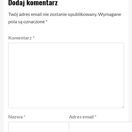
Dodaj komentarz
Twój adres email nie zostanie opublikowany.
Wymagane
pola są oznaczone
*
Komentarz
*
Nazwa
*
Adres email
*