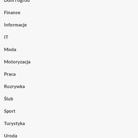
Finanse
Informacje
IT
Moda
Motoryzacja
Praca
Rozrywka
Ślub
Sport
Turystyka
Uroda