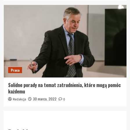
Praca
Solidne porady na temat zatrudnienia, które mogą pomóc
każdemu
30 marca, 2022
Redakcja
0