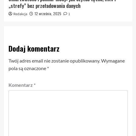
„strefy” bez przeładowania danych
12 września, 2025
Redakcja
1
Dodaj komentarz
Twój adres email nie zostanie opublikowany.
Wymagane
pola są oznaczone
*
Komentarz
*