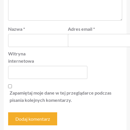
Nazwa
*
Adres email
*
Witryna
internetowa
Zapamiętaj moje dane w tej przeglądarce podczas
pisania kolejnych komentarzy.