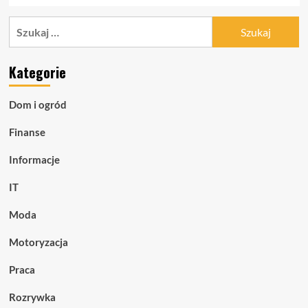
Szukaj:
Kategorie
Dom i ogród
Finanse
Informacje
IT
Moda
Motoryzacja
Praca
Rozrywka