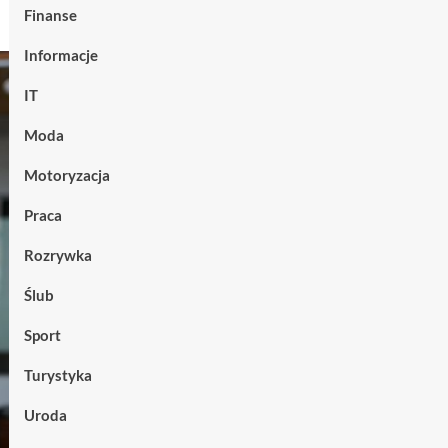
Finanse
Informacje
IT
Moda
Motoryzacja
Praca
Rozrywka
Ślub
Sport
Turystyka
Uroda