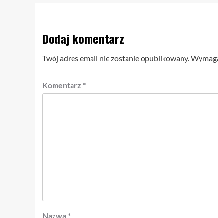
Dodaj komentarz
Twój adres email nie zostanie opublikowany.
Wymagan
Komentarz
*
Nazwa
*