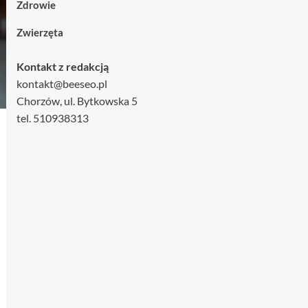
Zdrowie
Zwierzęta
Kontakt z redakcją
kontakt@beeseo.pl
Chorzów, ul. Bytkowska 5
tel. 510938313