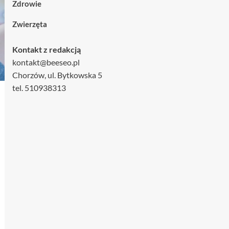
Zdrowie
Zwierzęta
Kontakt z redakcją
kontakt@beeseo.pl
Chorzów, ul. Bytkowska 5
tel. 510938313