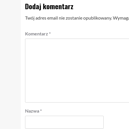
Dodaj komentarz
Twój adres email nie zostanie opublikowany.
Wymagan
Komentarz
*
Nazwa
*