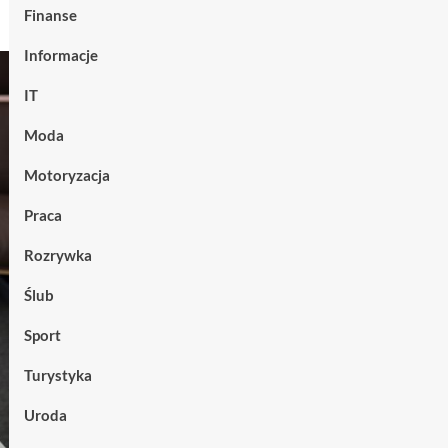
Finanse
Informacje
IT
Moda
Motoryzacja
Praca
Rozrywka
Ślub
Sport
Turystyka
Uroda