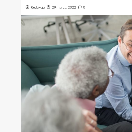
Redakcja
29 marca, 2022
0