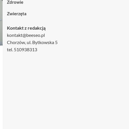
Zdrowie
Zwierzęta
Kontakt z redakcją
kontakt@beeseo.pl
Chorzów, ul. Bytkowska 5
tel. 510938313