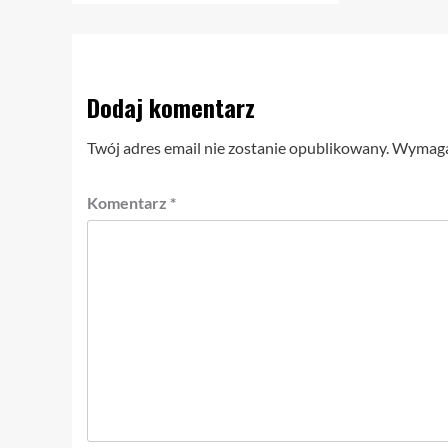
Dodaj komentarz
Twój adres email nie zostanie opublikowany.
Wymagan
Komentarz
*