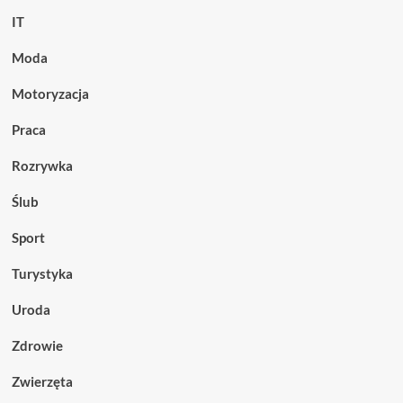
IT
Moda
Motoryzacja
Praca
Rozrywka
Ślub
Sport
Turystyka
Uroda
Zdrowie
Zwierzęta