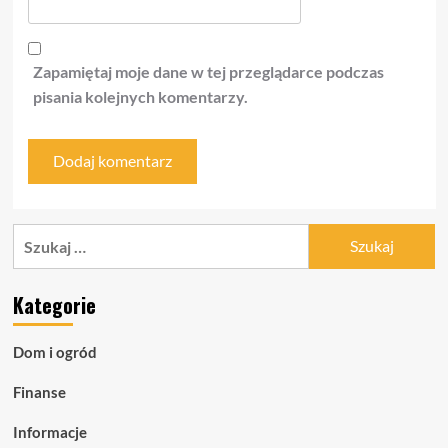
Zapamiętaj moje dane w tej przeglądarce podczas
pisania kolejnych komentarzy.
Szukaj:
Kategorie
Dom i ogród
Finanse
Informacje