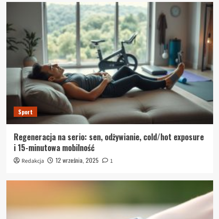
Sport
Regeneracja na serio: sen, odżywianie, cold/hot exposure
i 15-minutowa mobilność
12 września, 2025
Redakcja
1