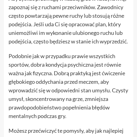
zapoznaj się z ruchami przeciwników. Zawodnicy
często powtarzają pewne ruchy lub stosują różne
podejścia. Jeśli uda Ci się opracować plan, który
uniemożliwi im wykonanie ulubionego ruchu lub
podejścia, często będziesz w stanie ich wyprzedzić.
Podobnie jak w przypadku prawie wszystkich
sportów, dobra kondycja psychiczna jest równie
ważna jak fizyczna. Dobrą praktyką jest ćwiczenie
głębokiego oddychania przed meczem, aby
wprowadzić się w odpowiedni stan umysłu. Czysty
umysł, skoncentrowany na grze, zmniejsza
prawdopodobieństwo popełnienia błędów
mentalnych podczas gry.
Możesz przećwiczyć te pomysły, aby jak najlepiej