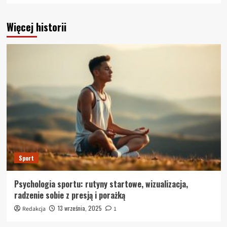
Więcej historii
Sport
Psychologia sportu: rutyny startowe, wizualizacja,
radzenie sobie z presją i porażką
13 września, 2025
Redakcja
1