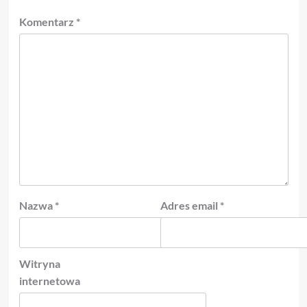
Komentarz
*
Nazwa
*
Adres email
*
Witryna
internetowa