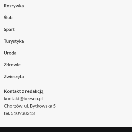
Rozrywka
Ślub
Sport
Turystyka
Uroda
Zdrowie
Zwierzęta
Kontakt z redakcją
kontakt@beeseo.pl
Chorzów, ul. Bytkowska 5
tel. 510938313