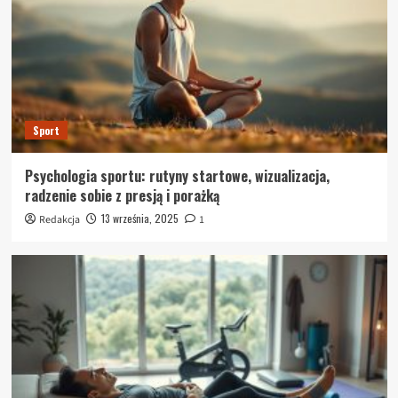
Sport
Psychologia sportu: rutyny startowe, wizualizacja,
radzenie sobie z presją i porażką
13 września, 2025
Redakcja
1