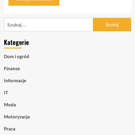
Szukaj:
Kategorie
Dom i ogród
Finanse
Informacje
IT
Moda
Motoryzacja
Praca