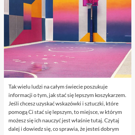
Tak wielu ludzi na całym świecie poszukuje
informacji o tym, jak stać się lepszym koszykarzem.
Jeśli chcesz uzyskać wskazówki i sztuczki, które
pomogą Ci stać się lepszym, to miejsce, w którym
możesz się ich nauczyć jest właśnie tutaj. Czytaj
dalej i dowiedz się, co sprawia, że jesteś dobrym