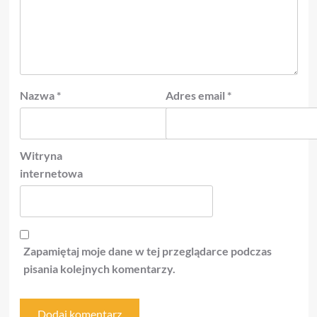
Nazwa
*
Adres email
*
Witryna
internetowa
Zapamiętaj moje dane w tej przeglądarce podczas
pisania kolejnych komentarzy.