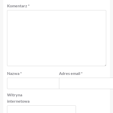
Komentarz
*
Nazwa
*
Adres email
*
Witryna
internetowa