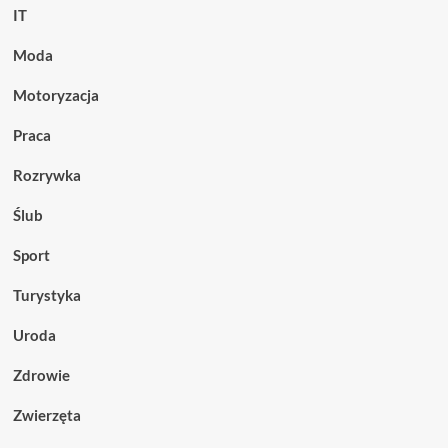
IT
Moda
Motoryzacja
Praca
Rozrywka
Ślub
Sport
Turystyka
Uroda
Zdrowie
Zwierzęta