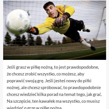
Jeśli grasz w piłkę nożną, to jest prawdopodobne,
że chcesz zrobić wszystko, co możesz, aby
poprawić swoją grę. Jeśli jesteś nowy do piłki
nożnej, ale chcesz spróbować, to prawdopodobnie
chcesz wiedzieć kilka porad na temat tego, jak grać.
Na szczęście, ten kawałek ma wszystko, co musisz
wiedzieć o grze w piłkę nożną.