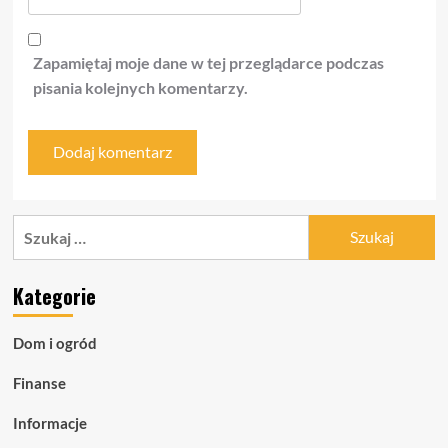
Zapamiętaj moje dane w tej przeglądarce podczas
pisania kolejnych komentarzy.
Szukaj:
Kategorie
Dom i ogród
Finanse
Informacje