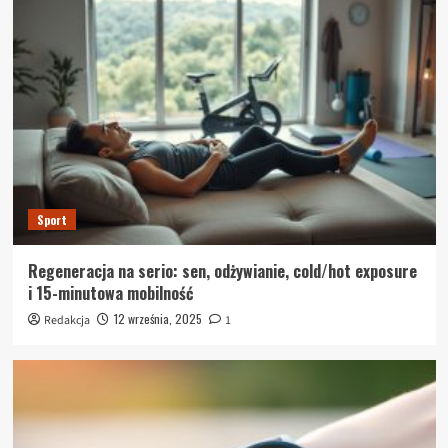
Sport
Regeneracja na serio: sen, odżywianie, cold/hot exposure
i 15-minutowa mobilność
12 września, 2025
Redakcja
1