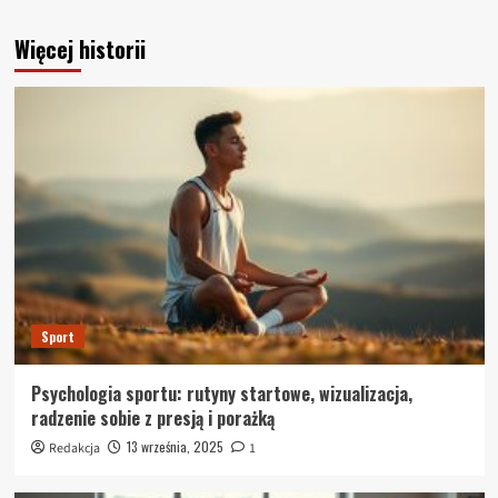
Więcej historii
Sport
Psychologia sportu: rutyny startowe, wizualizacja,
radzenie sobie z presją i porażką
13 września, 2025
Redakcja
1