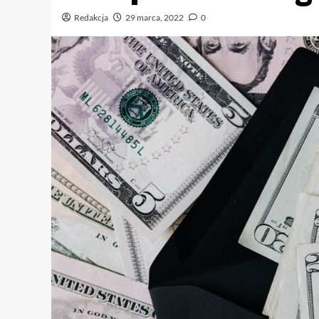
Redakcja
29 marca, 2022
0