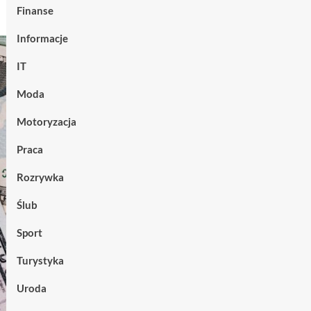
Finanse
Informacje
IT
Moda
Motoryzacja
Praca
Rozrywka
Ślub
Sport
Turystyka
Uroda