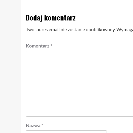
Dodaj komentarz
Twój adres email nie zostanie opublikowany.
Wymagan
Komentarz
*
Nazwa
*