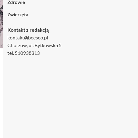
Zdrowie
Zwierzęta
Kontakt z redakcją
kontakt@beeseo.pl
Chorzów, ul. Bytkowska 5
tel. 510938313