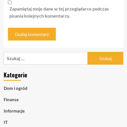
Zapamiętaj moje dane w tej przeglądarce podczas
pisania kolejnych komentarzy.
Szukaj:
Kategorie
Dom i ogród
Finanse
Informacje
IT