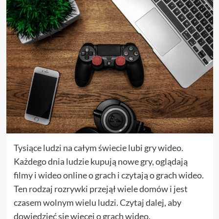
Tysiące ludzi na całym świecie lubi gry wideo.
Każdego dnia ludzie kupują nowe gry, oglądają
filmy i wideo online o grach i czytają o grach wideo.
Ten rodzaj rozrywki przejął wiele domów i jest
czasem wolnym wielu ludzi. Czytaj dalej, aby
dowiedzieć się więcej o grach wideo.