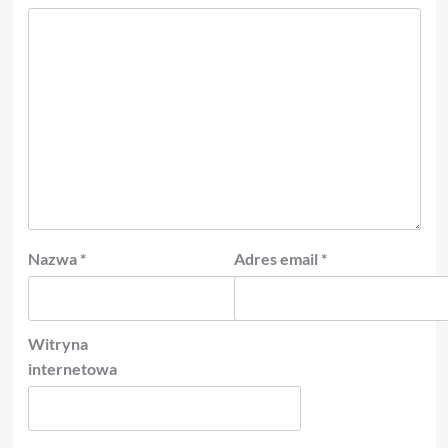
Nazwa
*
Adres email
*
Witryna
internetowa