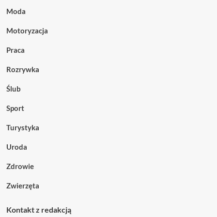
Moda
Motoryzacja
Praca
Rozrywka
Ślub
Sport
Turystyka
Uroda
Zdrowie
Zwierzęta
Kontakt z redakcją