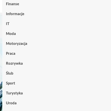
Finanse
Informacje
IT
Moda
Motoryzacja
Praca
Rozrywka
Ślub
Sport
Turystyka
Uroda