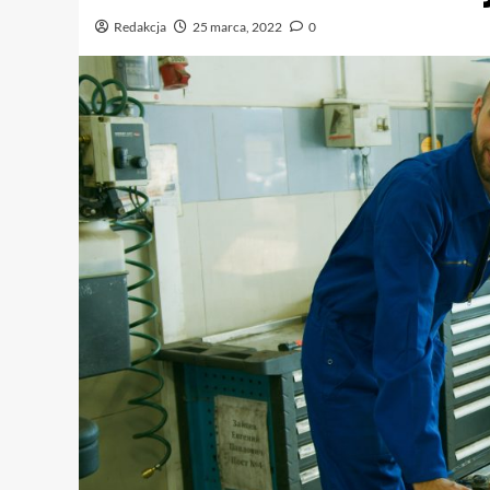
Redakcja
25 marca, 2022
0