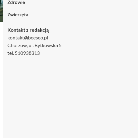
Zdrowie
Zwierzęta
Kontakt z redakcją
kontakt@beeseo.pl
Chorzów, ul. Bytkowska 5
tel. 510938313