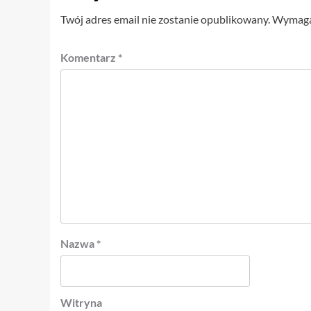
Twój adres email nie zostanie opublikowany.
Wymagan
Komentarz
*
Nazwa
*
Witryna