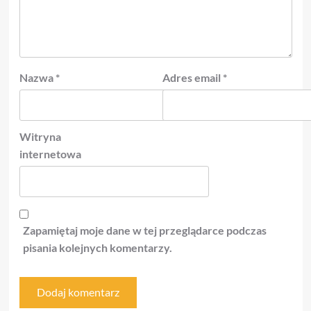
Nazwa
*
Adres email
*
Witryna
internetowa
Zapamiętaj moje dane w tej przeglądarce podczas
pisania kolejnych komentarzy.