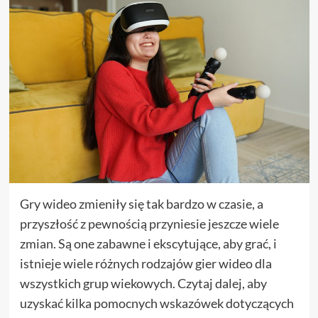
Gry wideo zmieniły się tak bardzo w czasie, a
przyszłość z pewnością przyniesie jeszcze wiele
zmian. Są one zabawne i ekscytujące, aby grać, i
istnieje wiele różnych rodzajów gier wideo dla
wszystkich grup wiekowych. Czytaj dalej, aby
uzyskać kilka pomocnych wskazówek dotyczących