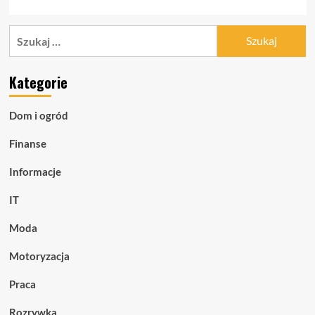
Szukaj:
Kategorie
Dom i ogród
Finanse
Informacje
IT
Moda
Motoryzacja
Praca
Rozrywka