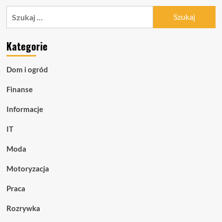
Szukaj:
Kategorie
Dom i ogród
Finanse
Informacje
IT
Moda
Motoryzacja
Praca
Rozrywka