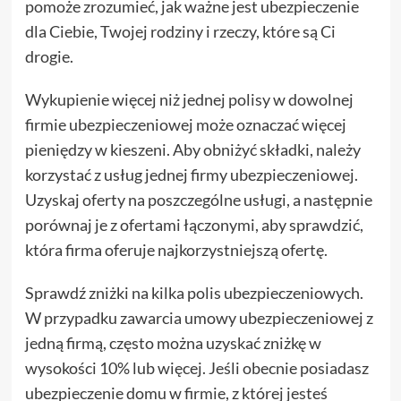
pomoże zrozumieć, jak ważne jest ubezpieczenie
dla Ciebie, Twojej rodziny i rzeczy, które są Ci
drogie.
Wykupienie więcej niż jednej polisy w dowolnej
firmie ubezpieczeniowej może oznaczać więcej
pieniędzy w kieszeni. Aby obniżyć składki, należy
korzystać z usług jednej firmy ubezpieczeniowej.
Uzyskaj oferty na poszczególne usługi, a następnie
porównaj je z ofertami łączonymi, aby sprawdzić,
która firma oferuje najkorzystniejszą ofertę.
Sprawdź zniżki na kilka polis ubezpieczeniowych.
W przypadku zawarcia umowy ubezpieczeniowej z
jedną firmą, często można uzyskać zniżkę w
wysokości 10% lub więcej. Jeśli obecnie posiadasz
ubezpieczenie domu w firmie, z której jesteś