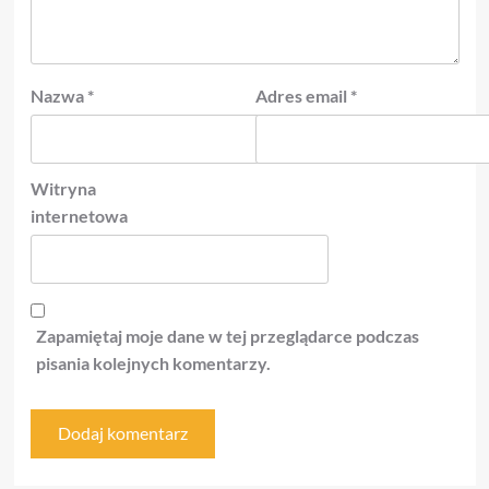
Nazwa
*
Adres email
*
Witryna
internetowa
Zapamiętaj moje dane w tej przeglądarce podczas
pisania kolejnych komentarzy.