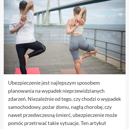
Ubezpieczenie jest najlepszym sposobem
planowania na wypadek nieprzewidzianych
zdarzeń. Niezależnie od tego, czy chodzi o wypadek
samochodowy, pożar domu, nagłą chorobę, czy
nawet przedwczesną śmierć, ubezpieczenie może
pomóc przetrwać takie sytuacje. Ten artykuł