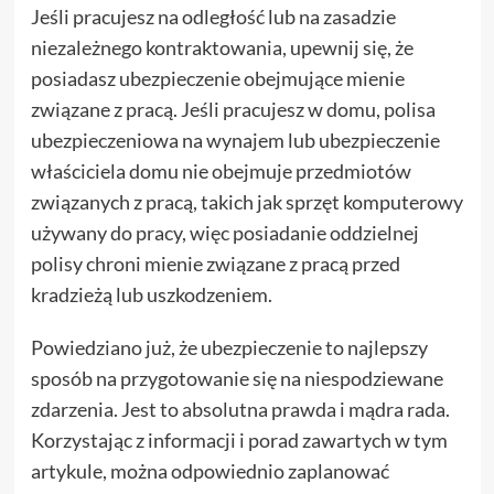
Jeśli pracujesz na odległość lub na zasadzie
niezależnego kontraktowania, upewnij się, że
posiadasz ubezpieczenie obejmujące mienie
związane z pracą. Jeśli pracujesz w domu, polisa
ubezpieczeniowa na wynajem lub ubezpieczenie
właściciela domu nie obejmuje przedmiotów
związanych z pracą, takich jak sprzęt komputerowy
używany do pracy, więc posiadanie oddzielnej
polisy chroni mienie związane z pracą przed
kradzieżą lub uszkodzeniem.
Powiedziano już, że ubezpieczenie to najlepszy
sposób na przygotowanie się na niespodziewane
zdarzenia. Jest to absolutna prawda i mądra rada.
Korzystając z informacji i porad zawartych w tym
artykule, można odpowiednio zaplanować