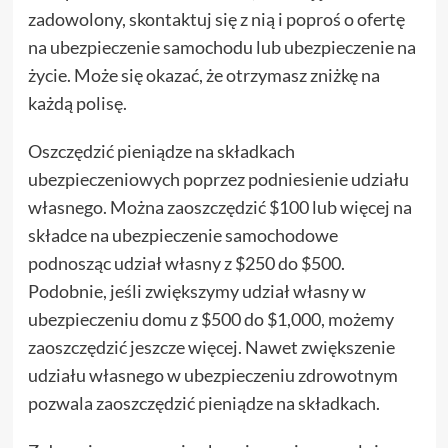
zadowolony, skontaktuj się z nią i poproś o ofertę
na ubezpieczenie samochodu lub ubezpieczenie na
życie. Może się okazać, że otrzymasz zniżkę na
każdą polisę.
Oszczędzić pieniądze na składkach
ubezpieczeniowych poprzez podniesienie udziału
własnego. Można zaoszczędzić $100 lub więcej na
składce na ubezpieczenie samochodowe
podnosząc udział własny z $250 do $500.
Podobnie, jeśli zwiększymy udział własny w
ubezpieczeniu domu z $500 do $1,000, możemy
zaoszczędzić jeszcze więcej. Nawet zwiększenie
udziału własnego w ubezpieczeniu zdrowotnym
pozwala zaoszczędzić pieniądze na składkach.