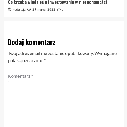
Co trzeba wiedzieć o inwestowaniu w nieruchomości
29 marca, 2022
Redakcja
0
Dodaj komentarz
Twój adres email nie zostanie opublikowany.
Wymagane
pola są oznaczone
*
Komentarz
*