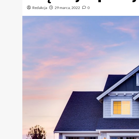
Redakcja
29 marca, 2022
0