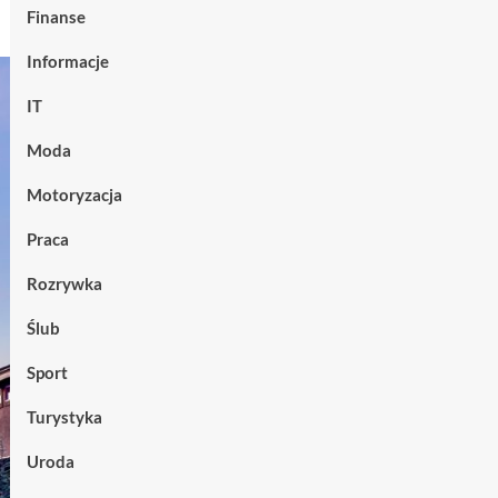
Finanse
Informacje
IT
Moda
Motoryzacja
Praca
Rozrywka
Ślub
Sport
Turystyka
Uroda