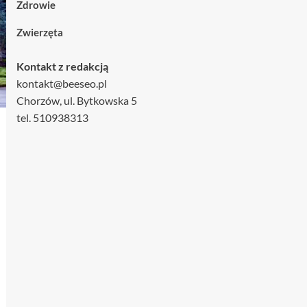
Zdrowie
Zwierzęta
Kontakt z redakcją
kontakt@beeseo.pl
Chorzów, ul. Bytkowska 5
tel. 510938313